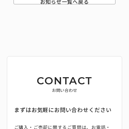
お知らせ一覧へ戻る
CONTACT
お問い合わせ
まずはお気軽にお問い合わせください
ご購入・ご売却に関するご質問は、お電話・