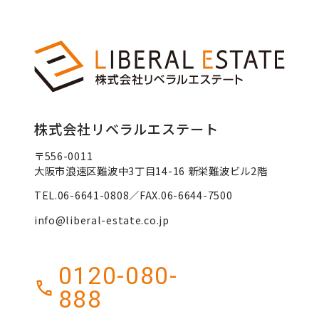
株式会社リベラルエステート
〒556-0011
大阪市浪速区難波中3丁目14-16 新栄難波ビル2階
TEL.06-6641-0808／FAX.06-6644-7500
info@liberal-estate.co.jp
0120-080-
888