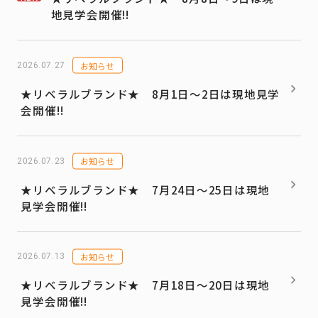
地見学会開催!!
お知らせ
2026.07.27
★リベラルブランド★ 8月1日～2日は現地見学
会開催!!
お知らせ
2026.07.23
★リベラルブランド★ 7月24日～25日は現地
見学会開催!!
お知らせ
2026.07.13
★リベラルブランド★ 7月18日～20日は現地
見学会開催!!