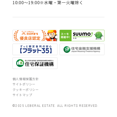
10:00～19:00※水曜・第一火曜除く
個人情報保護方針
サイトポリシー
クッキーポリシー
サイトマップ
©2025 LEBERAL ESTATE. ALL RIGHTS RESERVED.