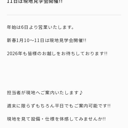
11日は現地見学会開催!!
年始は6日より営業いたします。
新春1月10～11日は現地見学会開催!!
2026年も皆様のお越しをお待ちしております!!
担当者が現地へご案内いたします♪
週末に限らずもちろん平日でもご案内可能です!!
現地を見て設備・仕様を体感してみませんか!!