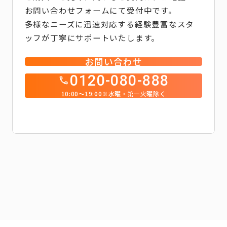
お問い合わせフォームにて受付中です。
多様なニーズに迅速対応する経験豊富なスタ
ッフが丁寧にサポートいたします。
お問い合わせ
0120-080-888
10:00～19:00※水曜・第一火曜除く