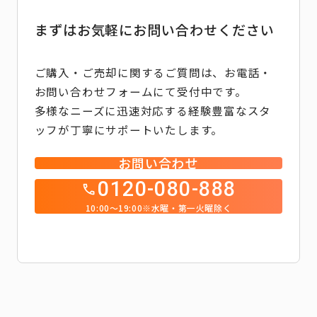
まずはお気軽にお問い合わせください
ご購入・ご売却に関するご質問は、お電話・
お問い合わせフォームにて受付中です。
多様なニーズに迅速対応する経験豊富なスタ
ッフが丁寧にサポートいたします。
お問い合わせ
0120-080-888
10:00～19:00※水曜・第一火曜除く