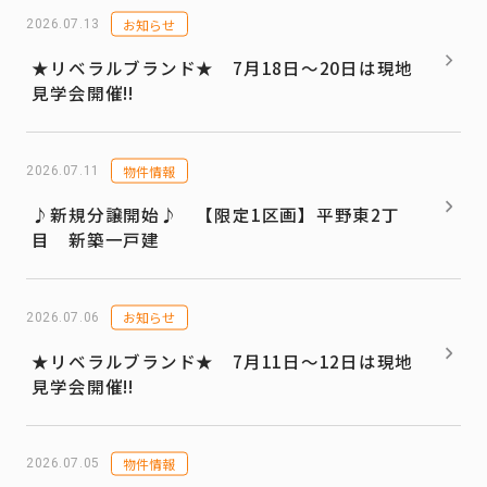
お知らせ
2026.07.13
★リベラルブランド★ 7月18日～20日は現地
見学会開催!!
物件情報
2026.07.11
♪新規分譲開始♪ 【限定1区画】平野東2丁
目 新築一戸建
お知らせ
2026.07.06
★リベラルブランド★ 7月11日～12日は現地
見学会開催!!
物件情報
2026.07.05