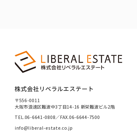
株式会社リベラルエステート
〒556-0011
大阪市浪速区難波中3丁目14-16 新栄難波ビル2階
TEL.06-6641-0808／FAX.06-6644-7500
info@liberal-estate.co.jp