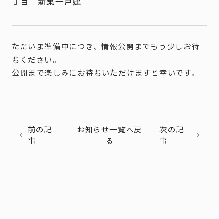
丁目 新築一戸建
ただいま準備中につき、情報公開までもう少しお待
ちください。
公開まで楽しみにお待ちいただけますと幸いです。
前の記
お知らせ一覧へ戻
次の記
事
る
事