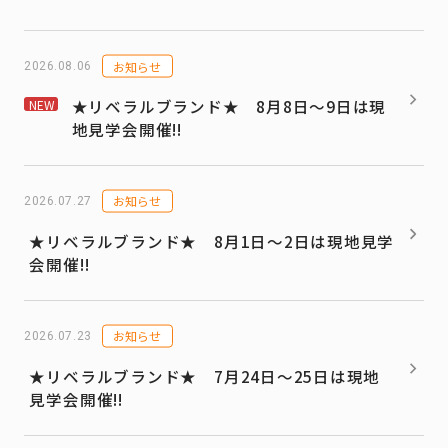
お知らせ
2026.08.06
★リベラルブランド★ 8月8日～9日は現
NEW
地見学会開催!!
お知らせ
2026.07.27
★リベラルブランド★ 8月1日～2日は現地見学
会開催!!
お知らせ
2026.07.23
★リベラルブランド★ 7月24日～25日は現地
見学会開催!!