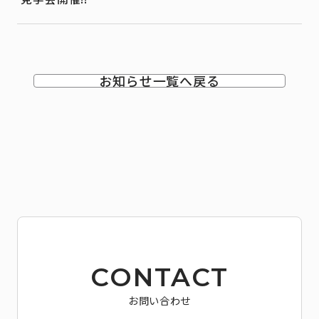
お知らせ一覧へ戻る
CONTACT
お問い合わせ