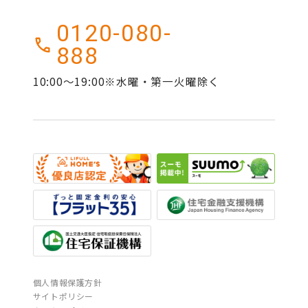
0120-080-
888
10:00～19:00※水曜・第一火曜除く
個人情報保護方針
サイトポリシー