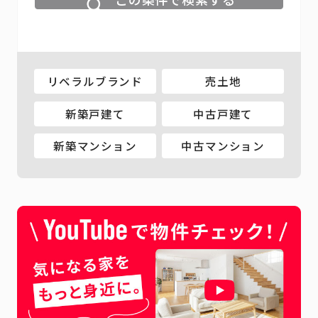
リベラルブランド
売土地
新築戸建て
中古戸建て
新築マンション
中古マンション