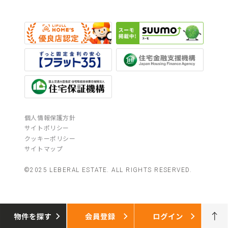
個人情報保護方針
サイトポリシー
クッキーポリシー
サイトマップ
©2025 LEBERAL ESTATE. ALL RIGHTS RESERVED.