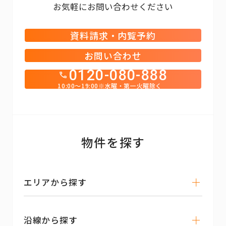
お気軽にお問い合わせください
資料請求・内覧予約
お問い合わせ
0120-080-888
10:00～19:00※水曜・第一火曜除く
物件を探す
エリアから探す
沿線から探す