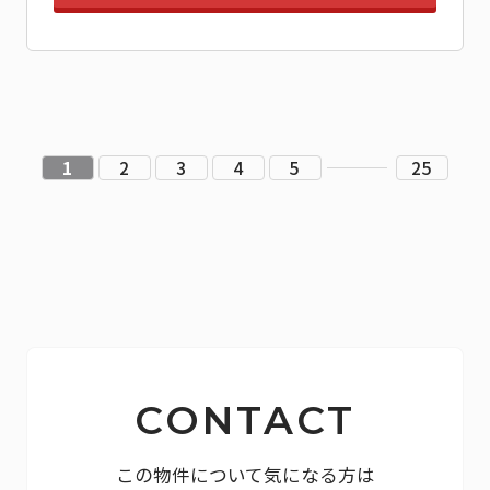
1
2
3
4
5
25
CONTACT
この物件について気になる方は