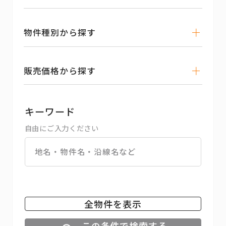
物件種別から探す
販売価格から探す
キーワード
自由にご入力ください
全物件を表示
この条件で検索する