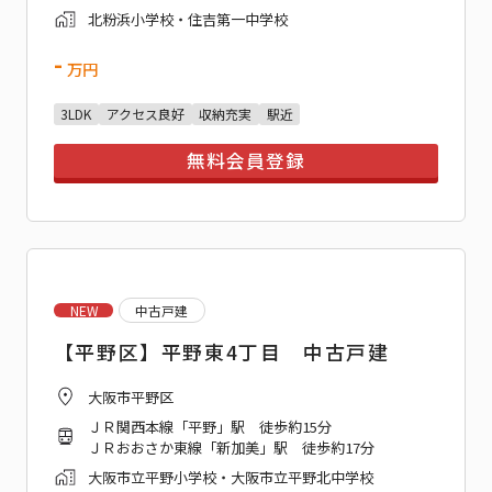
北粉浜小学校・住吉第一中学校
-
万円
3LDK
アクセス良好
収納充実
駅近
無料会員登録
NEW
中古戸建
【平野区】平野東4丁目 中古戸建
大阪市平野区
ＪＲ関西本線「平野」駅 徒歩約15分
ＪＲおおさか東線「新加美」駅 徒歩約17分
大阪市立平野小学校・大阪市立平野北中学校