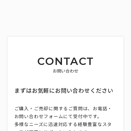
CONTACT
お問い合わせ
まずはお気軽にお問い合わせください
ご購入・ご売却に関するご質問は、お電話・
お問い合わせフォームにて受付中です。
多様なニーズに迅速対応する経験豊富なスタ