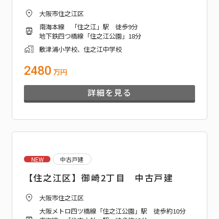
大阪市住之江区
南海本線 「住之江」駅 徒歩9分
地下鉄四つ橋線「住之江公園」18分
敷津浦小学校、住之江中学校
2480
万円
詳細を見る
NEW
中古戸建
【住之江区】御崎2丁目 中古戸建
大阪市住之江区
大阪メトロ四ツ橋線「住之江公園」駅 徒歩約10分