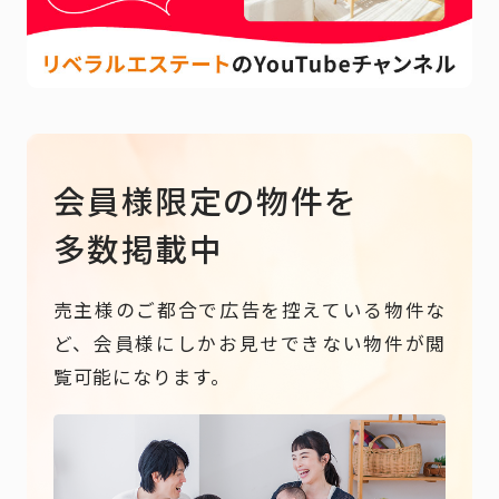
会員様限定の物件を
多数掲載中
売主様のご都合で広告を控えている物件な
ど、会員様にしかお見せできない物件が閲
覧可能になります。