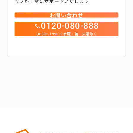
ッフが丁寧にサポートいたします。
お問い合わせ
0120-080-888
10:00～19:00※水曜・第一火曜除く