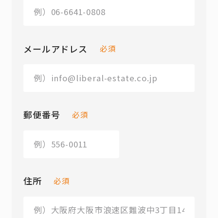
メールアドレス
必須
郵便番号
必須
住所
必須