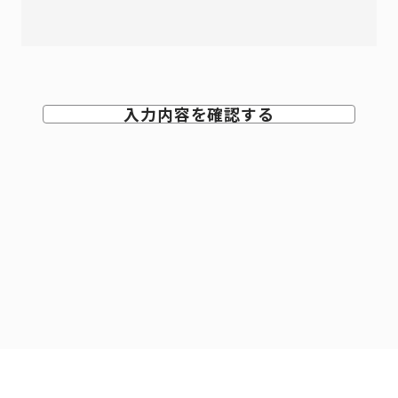
入力内容を確認する