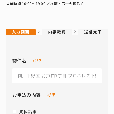
営業時間 10:00～19:00 ※水曜・第一火曜除く
入力画面
内容確認
送信完了
物件名
必須
お申込み内容
必須
資料請求