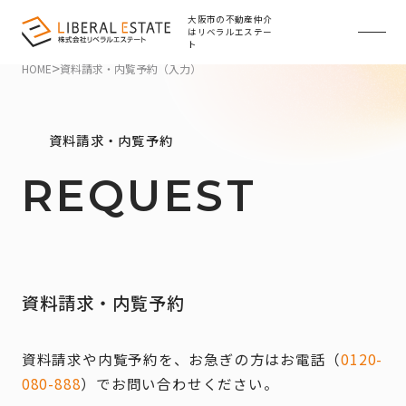
大阪市の不動産仲介
はリベラルエステー
ト
>
HOME
資料請求・内覧予約（入力）
資料請求・内覧予約
REQUEST
資料請求・内覧予約
資料請求や内覧予約を、お急ぎの方はお電話（
0120-
080-888
）でお問い合わせください。