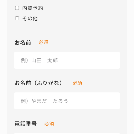
内覧予約
その他
お名前
必須
お名前（ふりがな）
必須
電話番号
必須