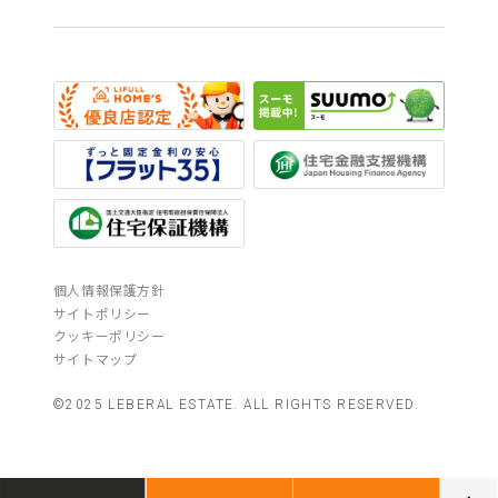
個人情報保護方針
サイトポリシー
クッキーポリシー
サイトマップ
©2025 LEBERAL ESTATE. ALL RIGHTS RESERVED.