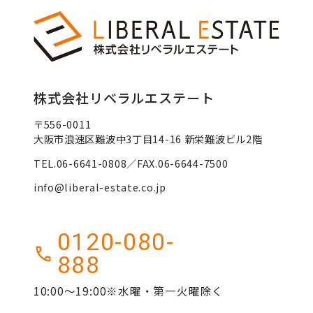
株式会社リベラルエステート
〒556-0011
大阪市浪速区難波中3丁目14-16 新栄難波ビル2階
TEL.06-6641-0808／FAX.06-6644-7500
info@liberal-estate.co.jp
0120-080-
888
10:00～19:00※水曜・第一火曜除く