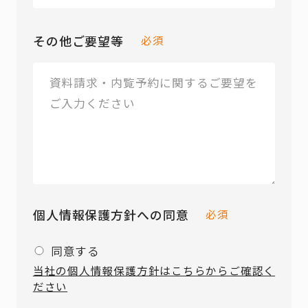
その他ご要望等
必須
個人情報保護方針への同意
必須
同意する
当社の個人情報保護方針はこちらからご確認く
ださい