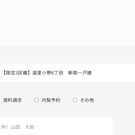
資料請求
内覧予約
その他