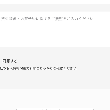
同意する
社の個人情報保護方針はこちらからご確認ください