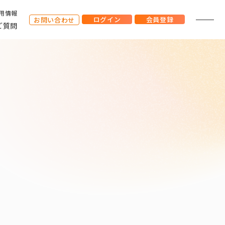
用情報
ログイン
会員登録
お問い合わせ
ご質問