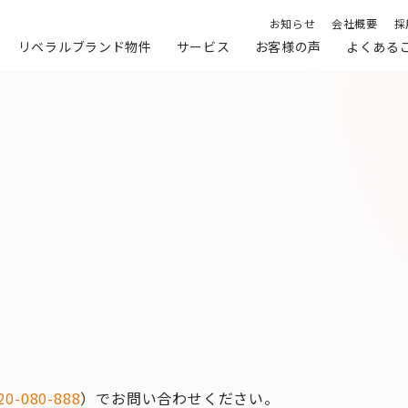
お知らせ
会社概要
採
リベラルブランド物件
サービス
お客様の声
よくある
20-080-888
）でお問い合わせください。