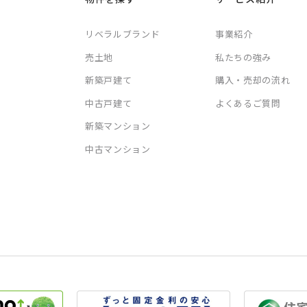
リベラルブランド
事業紹介
売土地
私たちの強み
新築戸建て
購入・売却の流れ
中古戸建て
よくあるご質問
新築マンション
中古マンション