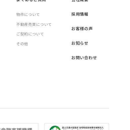
採用情報
物件について
不動産売買について
お客様の声
ご契約について
お知らせ
その他
お問い合わせ