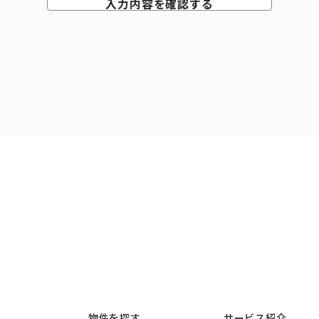
入力内容を確認する
物件を探す
サービス紹介