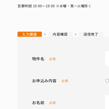
営業時間 10:00～19:00 ※水曜・第一火曜除く
入力画面
内容確認
送信完了
物件名
必須
お申込み内容
必須
お名前
必須