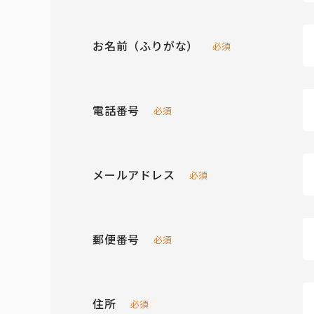
お名前（ふりがな）
必須
電話番号
必須
メールアドレス
必須
郵便番号
必須
住所
必須