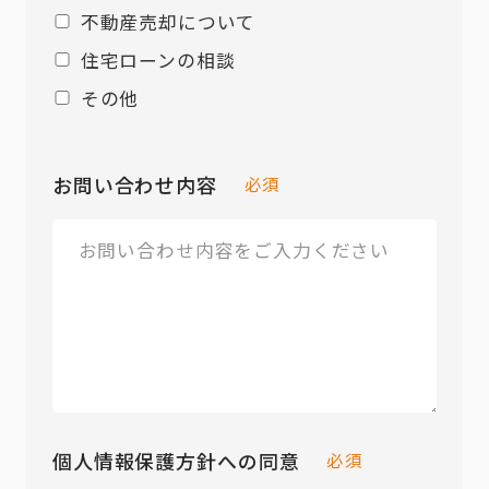
不動産売却について
住宅ローンの相談
その他
お問い合わせ内容
必須
個人情報保護方針への同意
必須