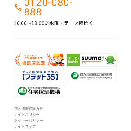
0120-080-
888
10:00～19:00※水曜・第一火曜除く
個人情報保護方針
サイトポリシー
クッキーポリシー
サイトマップ