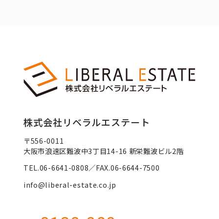
株式会社リベラルエステート
〒556-0011
大阪市浪速区難波中3丁目14-16 新栄難波ビル2階
TEL.06-6641-0808／FAX.06-6644-7500
info@liberal-estate.co.jp