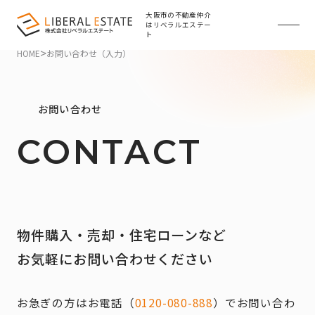
大阪市の不動産仲介
はリベラルエステー
ト
>
HOME
お問い合わせ（入力）
お問い合わせ
CONTACT
物件購入・売却・住宅ローンなど
お気軽にお問い合わせください
お急ぎの方はお電話（
0120-080-888
）でお問い合わ