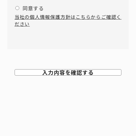
同意する
当社の個人情報保護方針はこちらからご確認く
ださい
入力内容を確認する