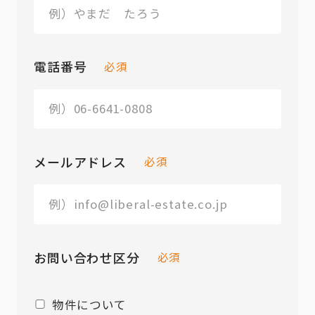
電話番号
必須
メールアドレス
必須
お問い合わせ区分
必須
物件について