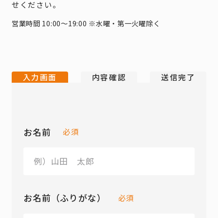
せください。
営業時間 10:00～19:00 ※水曜・第一火曜除く
入力画面
内容確認
送信完了
お名前
必須
お名前（ふりがな）
必須