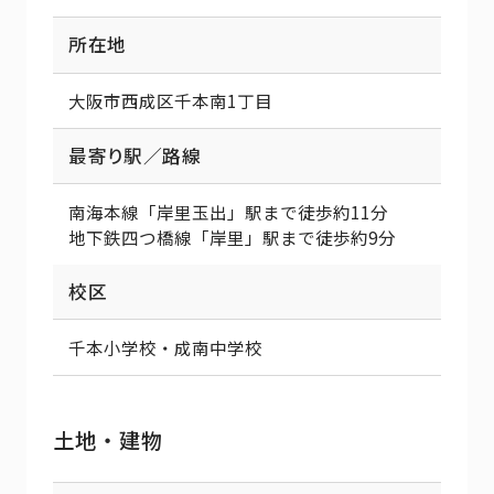
所在地
大阪市西成区千本南1丁目
最寄り駅／路線
南海本線「岸里玉出」駅まで徒歩約11分
地下鉄四つ橋線「岸里」駅まで徒歩約9分
校区
千本小学校・成南中学校
土地・建物