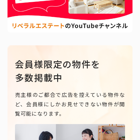
会員様限定の物件を
多数掲載中
売主様のご都合で広告を控えている物件な
ど、会員様にしかお見せできない物件が閲
覧可能になります。