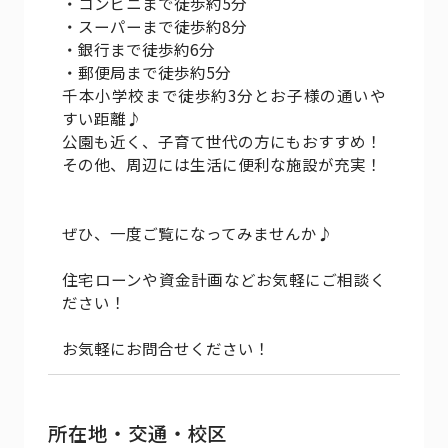
・コンビニまで徒歩約5分
・スーパーまで徒歩約8分
・銀行まで徒歩約6分
・郵便局まで徒歩約5分
千本小学校まで徒歩約3分とお子様の通いや
すい距離♪
公園も近く、子育て世代の方にもおすすめ！
その他、周辺には生活に便利な施設が充実！
ぜひ、一度ご覧になってみませんか♪
住宅ローンや資金計画などお気軽にご相談く
ださい！
お気軽にお問合せください！
所在地・交通・校区