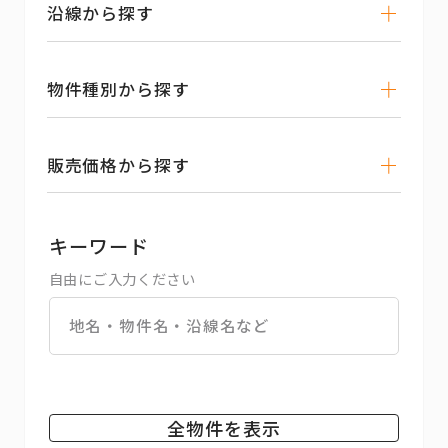
沿線から探す
物件種別から探す
販売価格から探す
キーワード
自由にご入力ください
全物件を表示