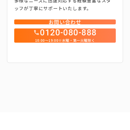
多様なニーズに迅速対応する経験豊富なスタ
ッフが丁寧にサポートいたします。
お問い合わせ
0120-080-888
10:00～19:00※水曜・第一火曜除く