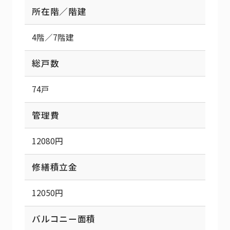
所在階／階建
4階／7階建
総戸数
74戸
管理費
12080円
修繕積立金
12050円
バルコニー面積