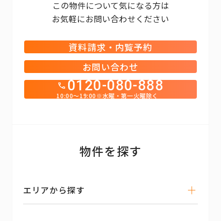
この物件について気になる方は
お気軽にお問い合わせください
資料請求・内覧予約
お問い合わせ
0120-080-888
10:00～19:00※水曜・第一火曜除く
物件を探す
エリアから探す