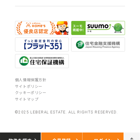
個人情報保護方針
サイトポリシー
クッキーポリシー
サイトマップ
©2025 LEBERAL ESTATE. ALL RIGHTS RESERVED.