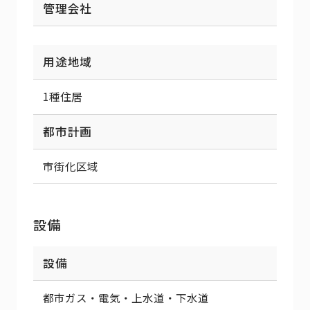
管理会社
用途地域
1種住居
都市計画
市街化区域
設備
設備
都市ガス・電気・上水道・下水道