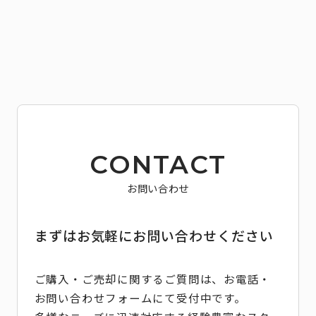
CONTACT
お問い合わせ
まずはお気軽にお問い合わせください
ご購入・ご売却に関するご質問は、お電話・
お問い合わせフォームにて受付中です。