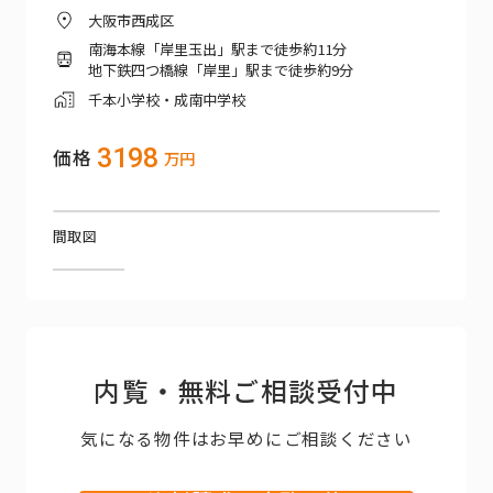
大阪市西成区
南海本線「岸里玉出」駅まで徒歩約11分
地下鉄四つ橋線「岸里」駅まで徒歩約9分
千本小学校・成南中学校
3198
価格
万円
間取図
内覧・無料ご相談受付中
気になる物件はお早めにご相談ください