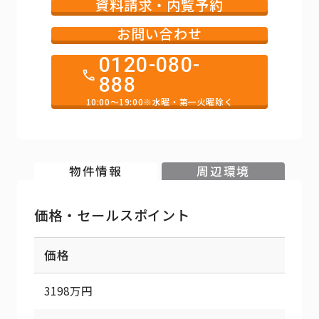
資料請求・内覧予約
お問い合わせ
0120-080-
888
10:00～19:00※水曜・第一火曜除く
物件情報
周辺環境
価格・セールスポイント
価格
3198万円