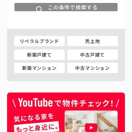
この条件で検索する
リベラルブランド
売土地
新築戸建て
中古戸建て
新築マンション
中古マンション