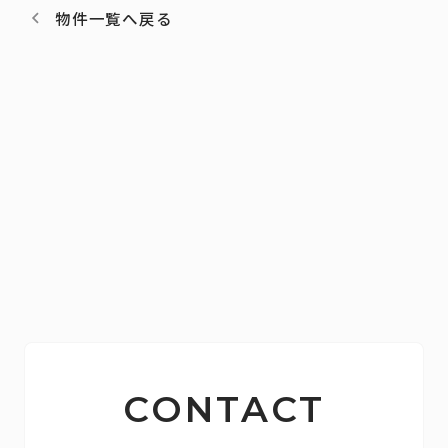
物件一覧へ戻る
CONTACT