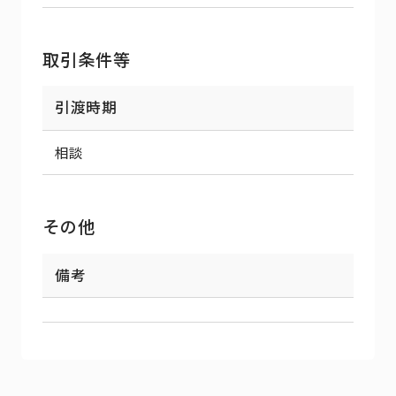
取引条件等
引渡時期
相談
その他
備考