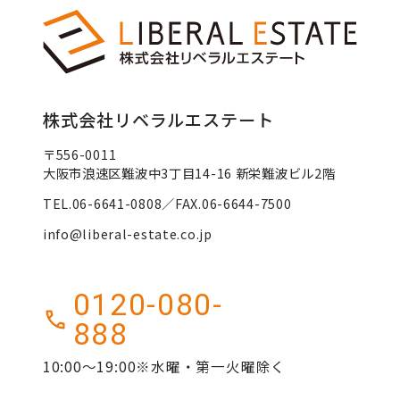
株式会社リベラルエステート
〒556-0011
大阪市浪速区難波中3丁目14-16 新栄難波ビル2階
TEL.06-6641-0808／FAX.06-6644-7500
info@liberal-estate.co.jp
0120-080-
888
10:00～19:00※水曜・第一火曜除く