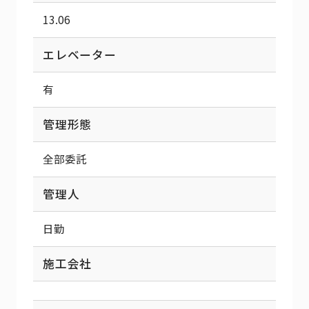
13.06
エレベーター
有
管理形態
全部委託
管理人
日勤
施工会社