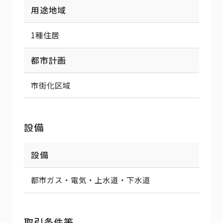
用途地域
1種住居
都市計画
市街化区域
設備
設備
都市ガス・電気・上水道・下水道
取引条件等