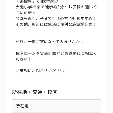
・郵便局まで徒歩約6分
大池小学校まで徒歩約3分とお子様の通いや
すい距離♪
公園も近く、子育て世代の方にもおすすめ！
その他、周辺には生活に便利な施設が充実！
ぜひ、一度ご覧になってみませんか♪
住宅ローンや資金計画などお気軽にご相談く
ださい！
お気軽にお問合せください！
所在地・交通・校区
所在地