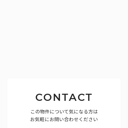
CONTACT
この物件について気になる方は
お気軽にお問い合わせください