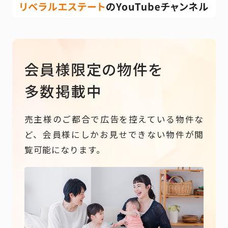
会員様限定の物件を
多数掲載中
売主様のご都合で広告を控えている物件な
ど、会員様にしかお見せできない物件が閲
覧可能になります。