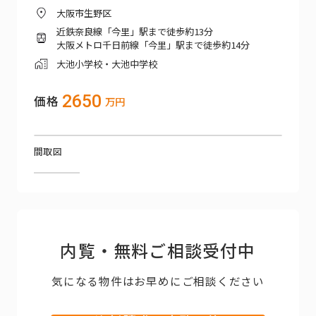
大阪市生野区
近鉄奈良線「今里」駅まで徒歩約13分
大阪メトロ千日前線「今里」駅まで徒歩約14分
大池小学校・大池中学校
2650
価格
万円
間取図
内覧・無料ご相談受付中
気になる物件はお早めにご相談ください