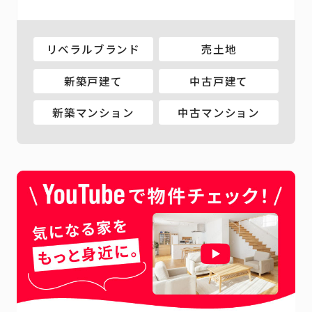
リベラルブランド
売土地
新築戸建て
中古戸建て
新築マンション
中古マンション