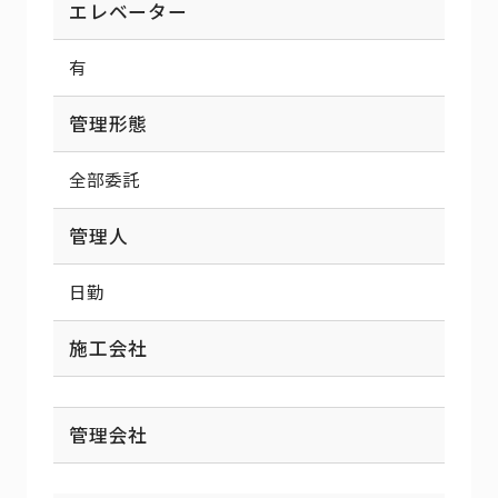
エレベーター
有
管理形態
全部委託
管理人
日勤
施工会社
管理会社