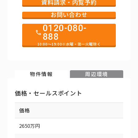
資料請求・内覧予約
お問い合わせ
0120-080-
888
10:00～19:00※水曜・第一火曜除く
物件情報
周辺環境
価格・セールスポイント
価格
2650万円