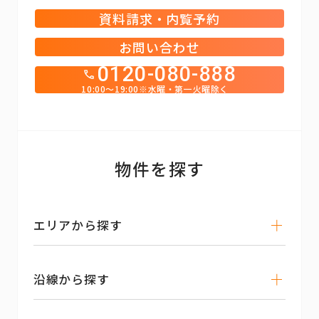
資料請求・内覧予約
お問い合わせ
0120-080-888
10:00～19:00※水曜・第一火曜除く
物件を探す
エリアから探す
沿線から探す