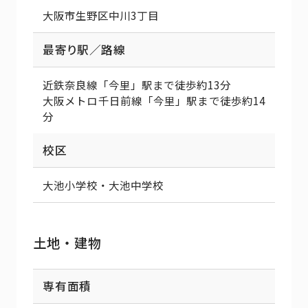
大阪市生野区中川3丁目
最寄り駅／路線
近鉄奈良線「今里」駅まで徒歩約13分
大阪メトロ千日前線「今里」駅まで徒歩約14
分
校区
大池小学校・大池中学校
土地・建物
専有面積