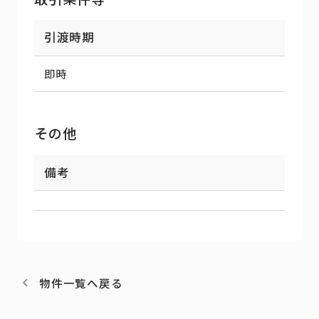
引渡時期
即時
その他
備考
物件一覧へ戻る