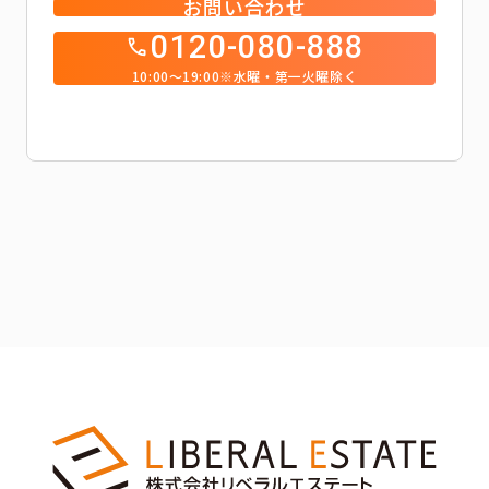
お問い合わせ
0120-080-888
10:00～19:00※水曜・第一火曜除く