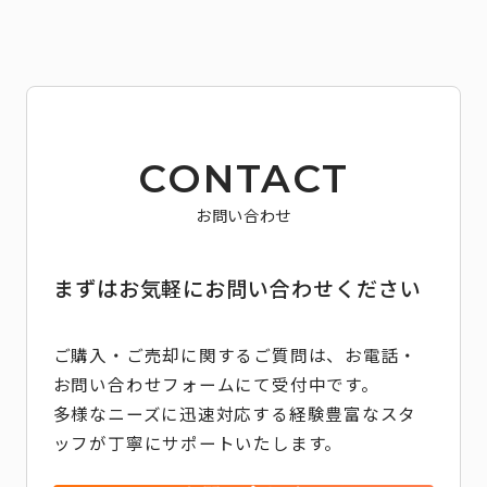
CONTACT
お問い合わせ
まずはお気軽にお問い合わせください
ご購入・ご売却に関するご質問は、お電話・
お問い合わせフォームにて受付中です。
多様なニーズに迅速対応する経験豊富なスタ
ッフが丁寧にサポートいたします。