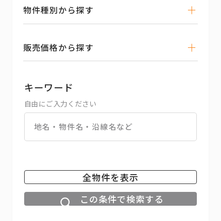
物件種別から探す
販売価格から探す
キーワード
自由にご入力ください
全物件を表示
この条件で検索する