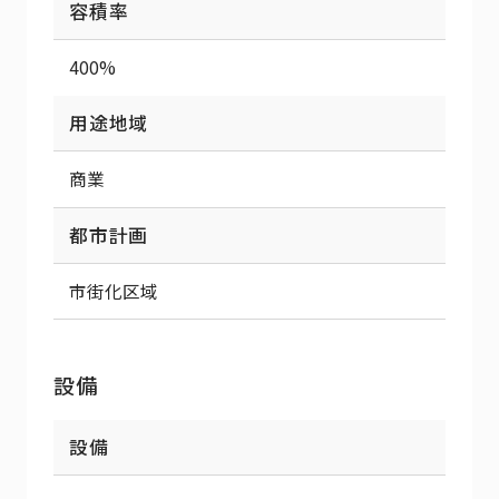
容積率
400%
用途地域
商業
都市計画
市街化区域
設備
設備