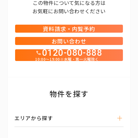
この物件について気になる方は
お気軽にお問い合わせください
資料請求・内覧予約
お問い合わせ
0120-080-888
10:00～19:00※水曜・第一火曜除く
物件を探す
エリアから探す