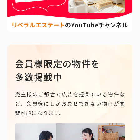
会員様限定の物件を
多数掲載中
売主様のご都合で広告を控えている物件な
ど、会員様にしかお見せできない物件が閲
覧可能になります。