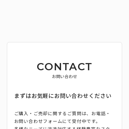
CONTACT
お問い合わせ
まずはお気軽にお問い合わせください
ご購入・ご売却に関するご質問は、お電話・
お問い合わせフォームにて受付中です。
多様なニーズに迅速対応する経験豊富なスタ