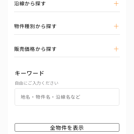
沿線から探す
物件種別から探す
販売価格から探す
キーワード
自由にご入力ください
全物件を表示