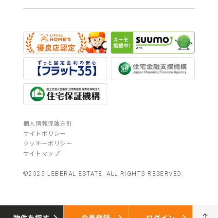
個人情報保護方針
サイトポリシー
クッキーポリシー
サイトマップ
©2025 LEBERAL ESTATE. ALL RIGHTS RESERVED.