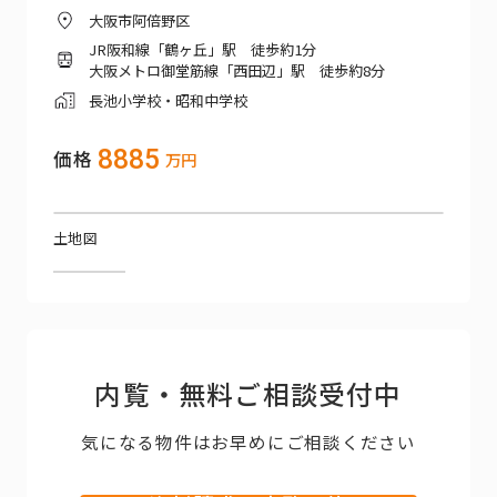
大阪市阿倍野区
JR阪和線「鶴ヶ丘」駅 徒歩約1分
大阪メトロ御堂筋線「西田辺」駅 徒歩約8分
長池小学校・昭和中学校
8885
価格
万円
土地図
内覧・無料ご相談受付中
気になる物件はお早めにご相談ください