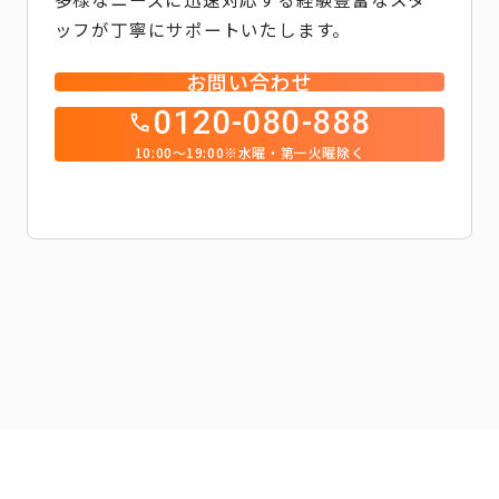
ッフが丁寧にサポートいたします。
お問い合わせ
0120-080-888
10:00～19:00※水曜・第一火曜除く