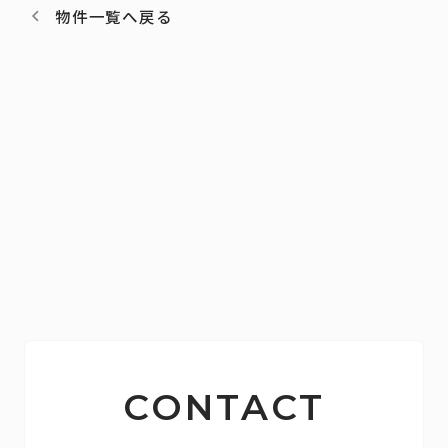
物件一覧へ戻る
CONTACT