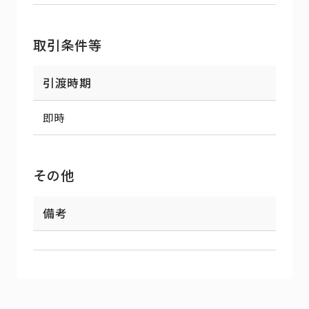
取引条件等
引渡時期
即時
その他
備考