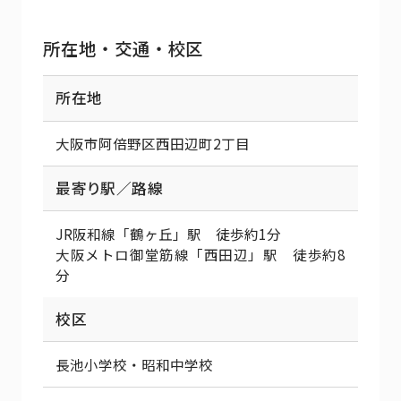
所在地・交通・校区
所在地
大阪市阿倍野区西田辺町2丁目
最寄り駅／路線
JR阪和線「鶴ヶ丘」駅 徒歩約1分
大阪メトロ御堂筋線「西田辺」駅 徒歩約8
分
校区
長池小学校・昭和中学校