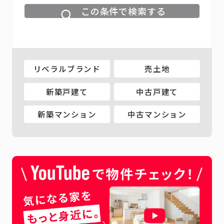
この条件で検索する
リベラルブランド
売土地
新築戸建て
中古戸建て
新築マンション
中古マンション