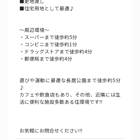
■更地渡し
■住宅用地として最適♪
～周辺環境～
・スーパーまで徒歩約5分
・コンビニまで徒歩約1分
・ドラッグストアまで徒歩約4分
・郵便局まで徒歩約4分
遊びや運動に最適な長居公園まで徒歩約5分
♪
カフェや飲食店もあり、その他、近隣には生
活に便利な施設多数ある住環境です!!
お気軽にお問合せください!!