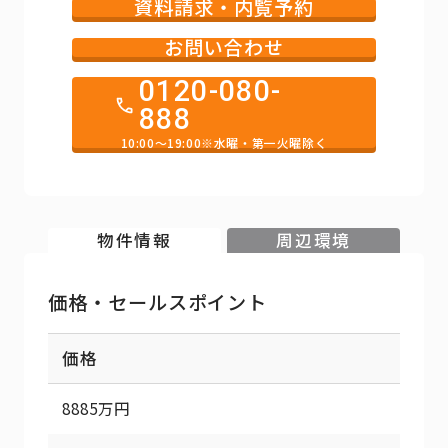
資料請求・内覧予約
お問い合わせ
0120-080-
888
10:00～19:00※水曜・第一火曜除く
物件情報
周辺環境
価格・セールスポイント
価格
8885万円