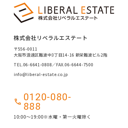
株式会社リベラルエステート
〒556-0011
大阪市浪速区難波中3丁目14-16 新栄難波ビル2階
TEL.06-6641-0808／FAX.06-6644-7500
info@liberal-estate.co.jp
0120-080-
888
10:00～19:00※水曜・第一火曜除く