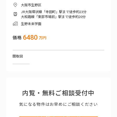
大阪市生野区
JR大阪環状線「寺田町」駅まで徒歩約23分
大和路線「東部市場前」駅まで徒歩約20分
生野未来学園
6480
価格
万円
間取図
内覧・無料ご相談受付中
気になる物件はお早めにご相談ください