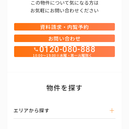
この物件について気になる方は
お気軽にお問い合わせください
資料請求・内覧予約
お問い合わせ
0120-080-888
10:00～19:00※水曜・第一火曜除く
物件を探す
エリアから探す