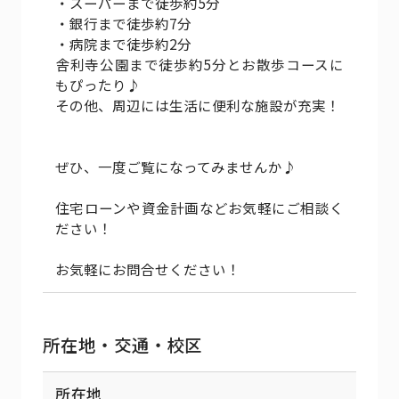
・スーパーまで徒歩約5分
・銀行まで徒歩約7分
・病院まで徒歩約2分
舎利寺公園まで徒歩約5分とお散歩コースに
もぴったり♪
その他、周辺には生活に便利な施設が充実！
ぜひ、一度ご覧になってみませんか♪
住宅ローンや資金計画などお気軽にご相談く
ださい！
お気軽にお問合せください！
所在地・交通・校区
所在地