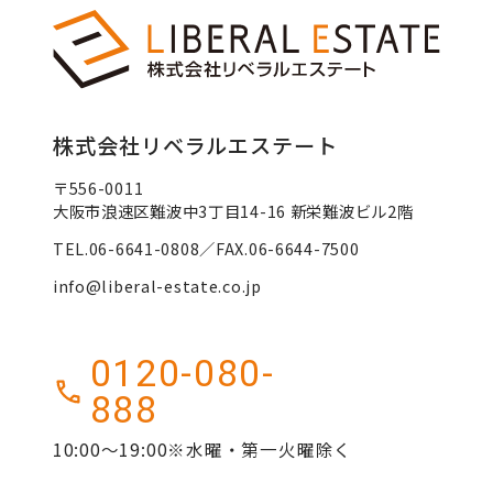
株式会社リベラルエステート
〒556-0011
大阪市浪速区難波中3丁目14-16 新栄難波ビル2階
TEL.06-6641-0808／FAX.06-6644-7500
info@liberal-estate.co.jp
0120-080-
888
10:00～19:00※水曜・第一火曜除く