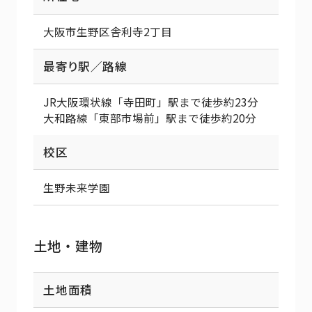
大阪市生野区舎利寺2丁目
最寄り駅／路線
JR大阪環状線「寺田町」駅まで徒歩約23分
大和路線「東部市場前」駅まで徒歩約20分
校区
生野未来学園
土地・建物
土地面積