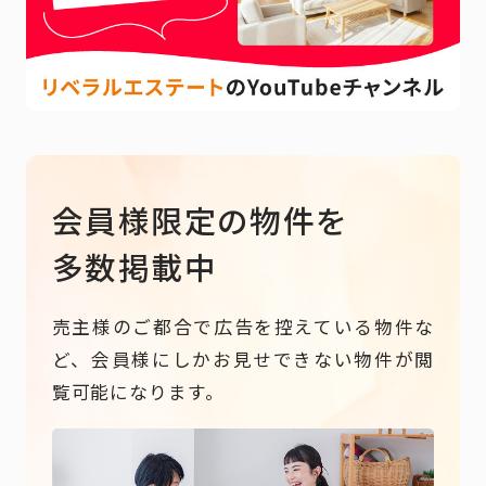
会員様限定の物件を
多数掲載中
売主様のご都合で広告を控えている物件な
ど、会員様にしかお見せできない物件が閲
覧可能になります。