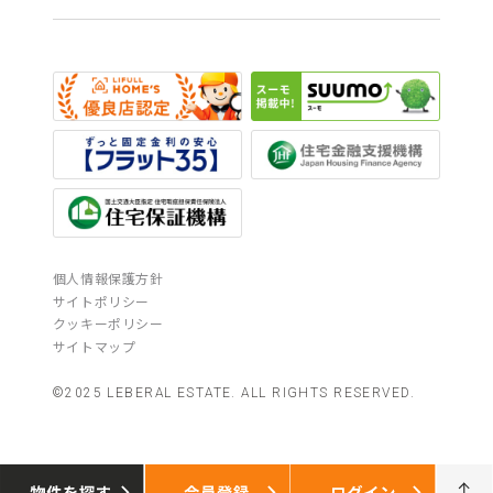
個人情報保護方針
サイトポリシー
クッキーポリシー
サイトマップ
©2025 LEBERAL ESTATE. ALL RIGHTS RESERVED.