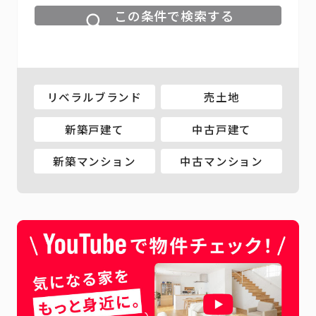
この条件で検索する
リベラルブランド
売土地
新築戸建て
中古戸建て
新築マンション
中古マンション