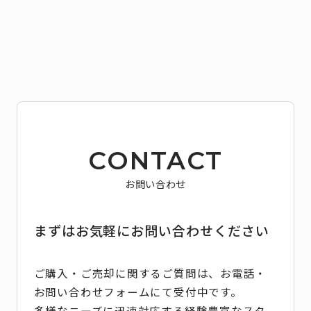
CONTACT
お問い合わせ
まずはお気軽にお問い合わせください
ご購入・ご売却に関するご質問は、お電話・
お問い合わせフォームにて受付中です。
多様なニーズに迅速対応する経験豊富なスタ