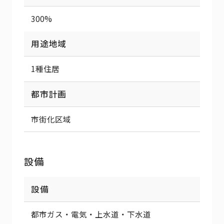
300%
用途地域
1種住居
都市計画
市街化区域
設備
設備
都市ガス・電気・上水道・下水道