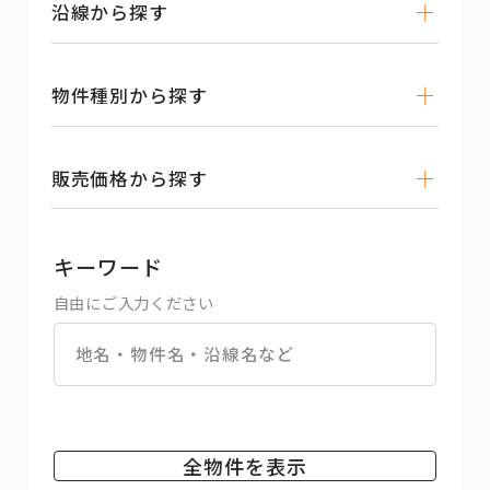
沿線から探す
物件種別から探す
販売価格から探す
キーワード
自由にご入力ください
全物件を表示