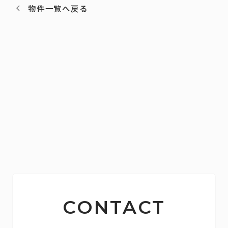
物件一覧へ戻る
CONTACT