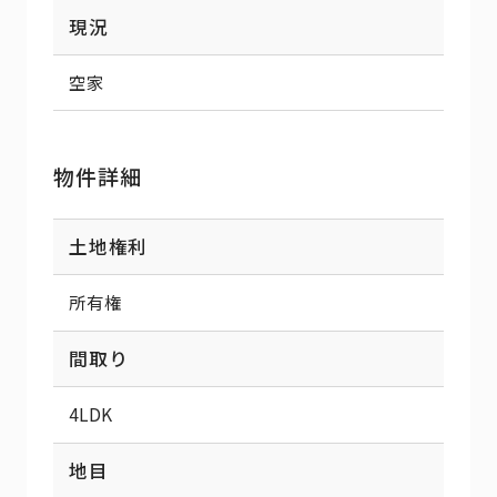
現況
空家
物件詳細
土地権利
所有権
間取り
4LDK
地目