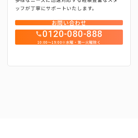
ッフが丁寧にサポートいたします。
お問い合わせ
0120-080-888
10:00～19:00※水曜・第一火曜除く