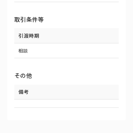
取引条件等
引渡時期
相談
その他
備考