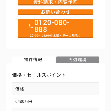
資料請求・内覧予約
お問い合わせ
0120-080-
888
10:00～19:00※水曜・第一火曜除く
物件情報
周辺環境
価格・セールスポイント
価格
6480万円