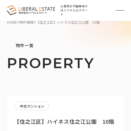
大阪市の不動産仲介
はリベラルエステー
ト
>
>
HOME
物件情報
【住之江区】ハイネス住之江公園 10階
物件一覧
PROPERTY
中古マンション
【住之江区】ハイネス住之江公園 10階