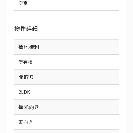
空室
物件詳細
敷地権利
所有権
間取り
2LDK
採光向き
東向き