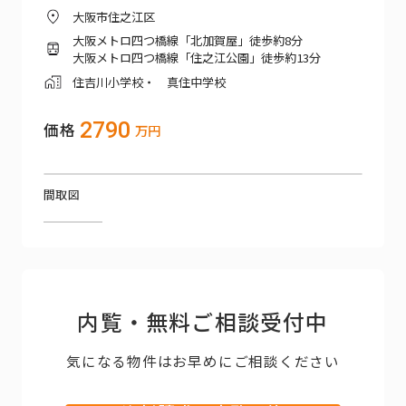
大阪市住之江区
大阪メトロ四つ橋線「北加賀屋」徒歩約8分
大阪メトロ四つ橋線「住之江公園」徒歩約13分
住吉川小学校・ 真住中学校
2790
価格
万円
間取図
内覧・無料ご相談受付中
気になる物件はお早めにご相談ください