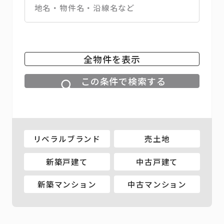
全物件を表示
この条件で検索する
リベラルブランド
売土地
新築戸建て
中古戸建て
新築マンション
中古マンション