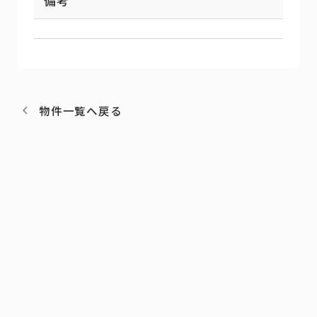
備考
物件一覧へ戻る