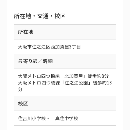
所在地・交通・校区
所在地
大阪市住之江区西加賀屋3丁目
最寄り駅／路線
大阪メトロ四つ橋線「北加賀屋」徒歩約8分
大阪メトロ四つ橋線「住之江公園」徒歩約13
分
校区
住吉川小学校・ 真住中学校