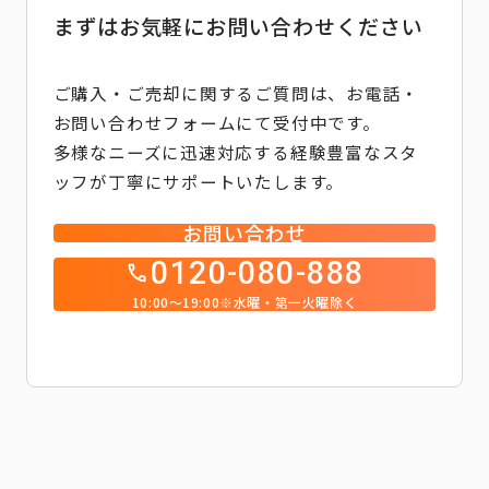
まずはお気軽にお問い合わせください
ご購入・ご売却に関するご質問は、お電話・
お問い合わせフォームにて受付中です。
多様なニーズに迅速対応する経験豊富なスタ
ッフが丁寧にサポートいたします。
お問い合わせ
0120-080-888
10:00～19:00※水曜・第一火曜除く