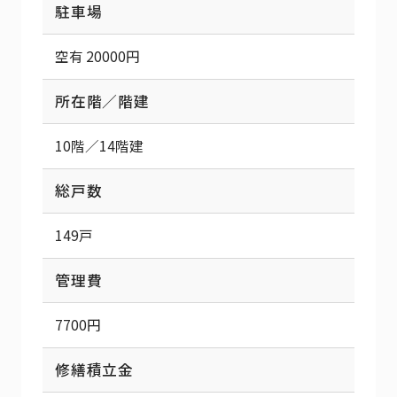
駐車場
空有 20000円
所在階／階建
10階／14階建
総戸数
149戸
管理費
7700円
修繕積立金