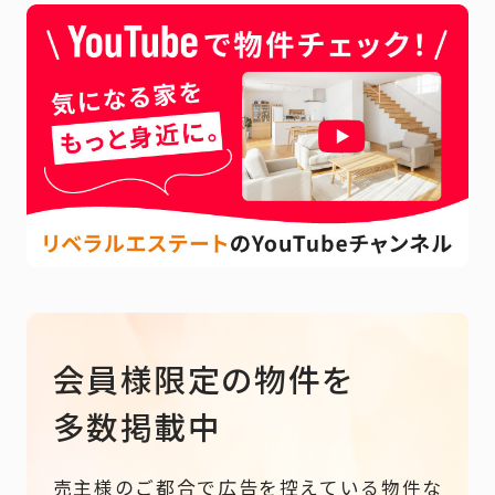
会員様限定の物件を
多数掲載中
売主様のご都合で広告を控えている物件な