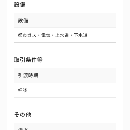
設備
設備
都市ガス・電気・上水道・下水道
取引条件等
引渡時期
相談
その他