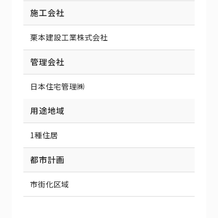
施工会社
栗本建設工業株式会社
管理会社
日本住宅管理㈱
用途地域
1種住居
都市計画
市街化区域