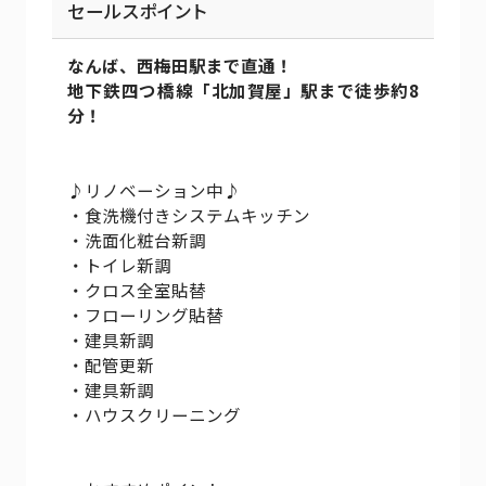
セールスポイント
なんば、西梅田駅まで直通！
地下鉄四つ橋線「北加賀屋」駅まで徒歩約8
分！
♪リノベーション中♪
・食洗機付きシステムキッチン
・洗面化粧台新調
・トイレ新調
・クロス全室貼替
・フローリング貼替
・建具新調
・配管更新
・建具新調
・ハウスクリーニング