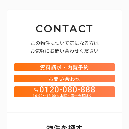
CONTACT
この物件について気になる方は
お気軽にお問い合わせください
資料請求・内覧予約
お問い合わせ
0120-080-888
10:00～19:00※水曜・第一火曜除く
物件を探す