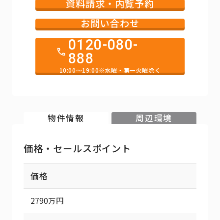
資料請求・内覧予約
お問い合わせ
0120-080-
888
10:00～19:00※水曜・第一火曜除く
物件情報
周辺環境
価格・セールスポイント
価格
2790万円