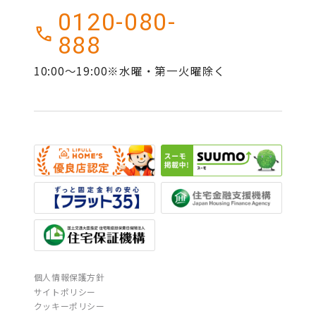
0120-080-
888
10:00～19:00※水曜・第一火曜除く
個人情報保護方針
サイトポリシー
クッキーポリシー