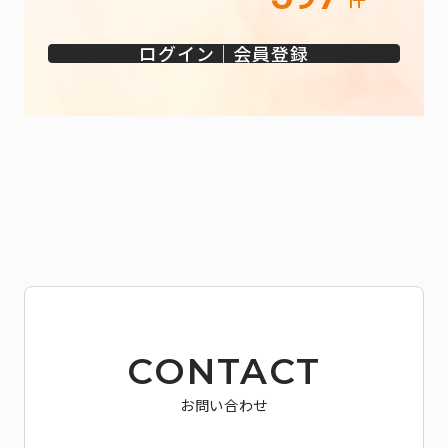
ログイン｜会員登録
CONTACT
お問い合わせ