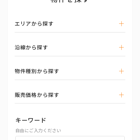
エリアから探す
沿線から探す
物件種別から探す
販売価格から探す
キーワード
自由にご入力ください