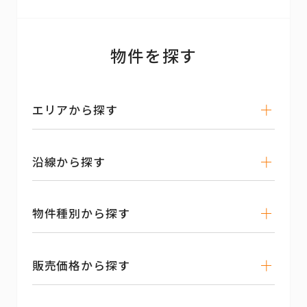
物件を探す
エリアから探す
沿線から探す
物件種別から探す
販売価格から探す