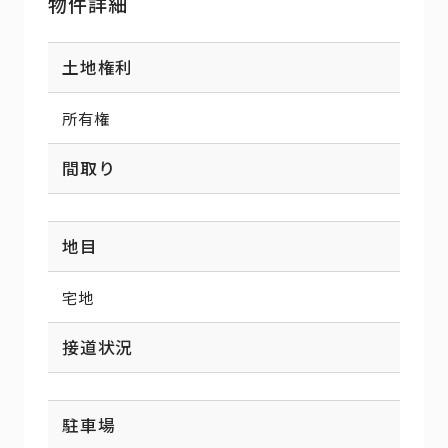
物件詳細
土地権利
所有権
間取り
地目
宅地
接道状況
駐車場