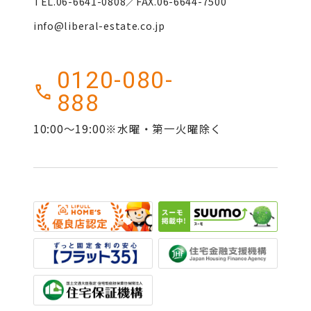
TEL.06-6641-0808／FAX.06-6644-7500
info@liberal-estate.co.jp
0120-080-
888
10:00～19:00※水曜・第一火曜除く