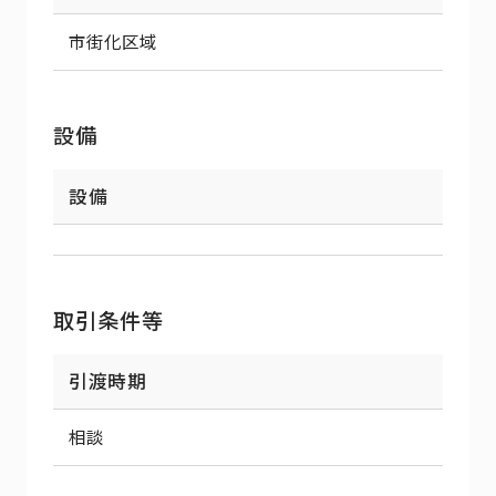
市街化区域
設備
設備
取引条件等
引渡時期
相談