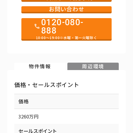
お問い合わせ
0120-080-
888
10:00～19:00※水曜・第一火曜除く
物件情報
周辺環境
価格・セールスポイント
価格
3260万円
セールスポイント