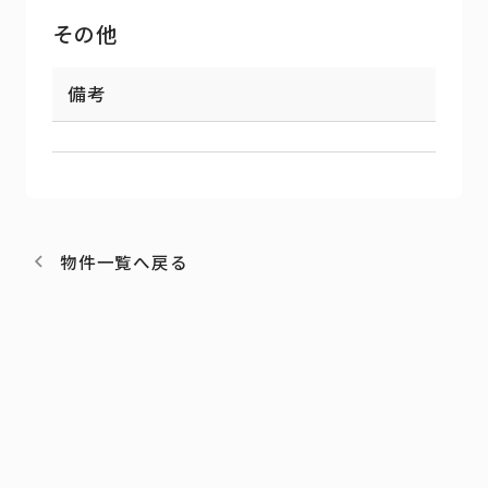
その他
備考
物件一覧へ戻る