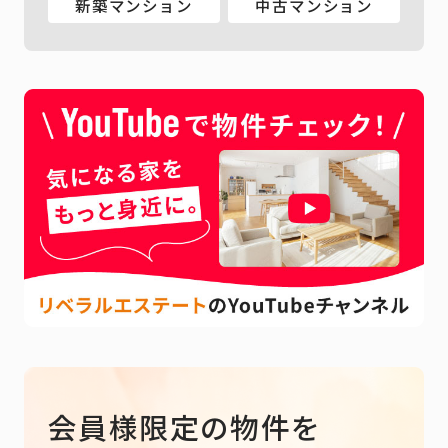
新築マンション
中古マンション
会員様限定の物件を