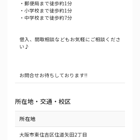
・郵便局まで徒歩約1分
・小学校まで徒歩約1分
・中学校まで徒歩約7分
借入、間取相談などもお気軽にご相談くださ
い♪
お問合せお待ちしております!!
所在地・交通・校区
所在地
大阪市東住吉区住道矢田2丁目