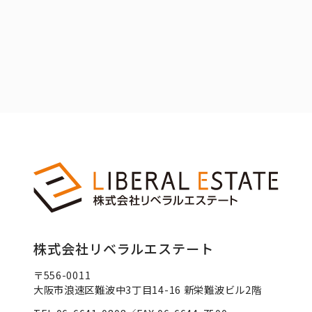
株式会社リベラルエステート
〒556-0011
大阪市浪速区難波中3丁目14-16 新栄難波ビル2階