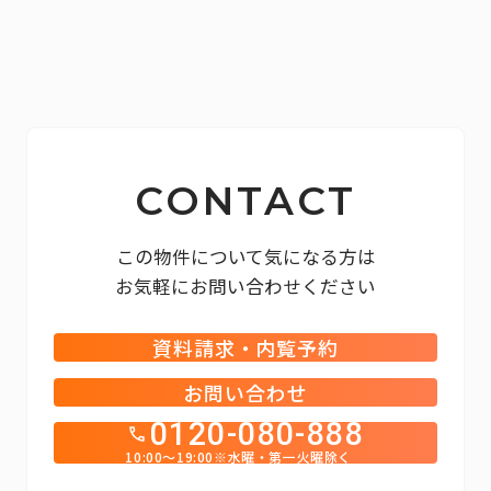
CONTACT
この物件について気になる方は
お気軽にお問い合わせください
資料請求・内覧予約
お問い合わせ
0120-080-888
10:00～19:00※水曜・第一火曜除く