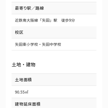
最寄り駅／路線
近鉄南大阪線「矢田」駅 徒歩9分
校区
矢田東小学校・矢田中学校
土地・建物
土地面積
90.55㎡
建物延床面積