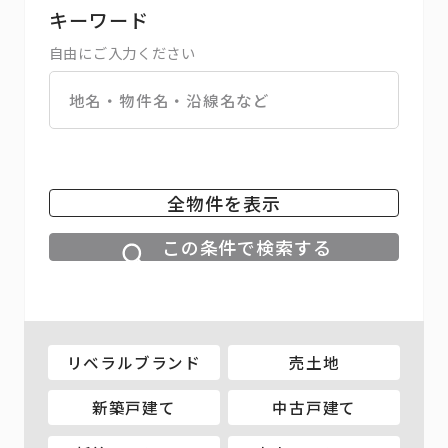
キーワード
自由にご入力ください
全物件を表示
この条件で検索する
リベラルブランド
売土地
新築戸建て
中古戸建て