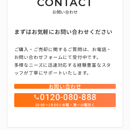
CONTACT
お問い合わせ
まずはお気軽にお問い合わせください
ご購入・ご売却に関するご質問は、お電話・
お問い合わせフォームにて受付中です。
多様なニーズに迅速対応する経験豊富なスタ
ッフが丁寧にサポートいたします。
お問い合わせ
0120-080-888
10:00～19:00※水曜・第一火曜除く