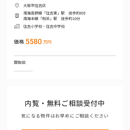
大阪市住吉区
南海高野線「住吉東」駅 徒歩約8分
南海本線「粉浜」駅 徒歩約10分
住吉小学校・住吉中学校
5580
価格
万円
間取図
内覧・無料ご相談受付中
気になる物件はお早めにご相談ください