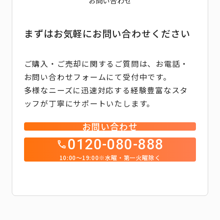
お問い合わせ
まずはお気軽にお問い合わせください
ご購入・ご売却に関するご質問は、お電話・
お問い合わせフォームにて受付中です。
多様なニーズに迅速対応する経験豊富なスタ
ッフが丁寧にサポートいたします。
お問い合わせ
0120-080-888
10:00～19:00※水曜・第一火曜除く