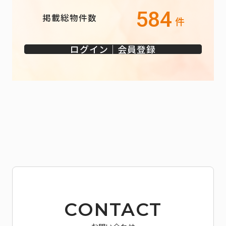
584
掲載総物件数
件
ログイン｜会員登録
CONTACT