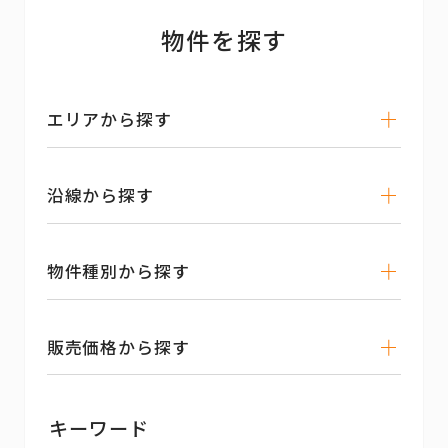
物件を探す
エリアから探す
沿線から探す
物件種別から探す
販売価格から探す
キーワード