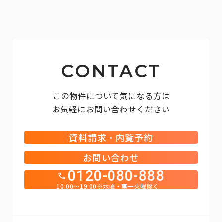
CONTACT
この物件について気になる方は
お気軽にお問い合わせください
資料請求・内覧予約
お問い合わせ
0120-080-888
10:00～19:00※水曜・第一火曜除く