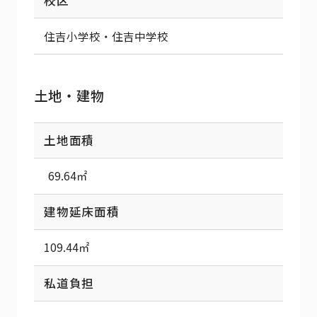
校区
住吉小学校・住吉中学校
土地・建物
土地面積
69.64㎡
建物延床面積
109.44㎡
私道負担