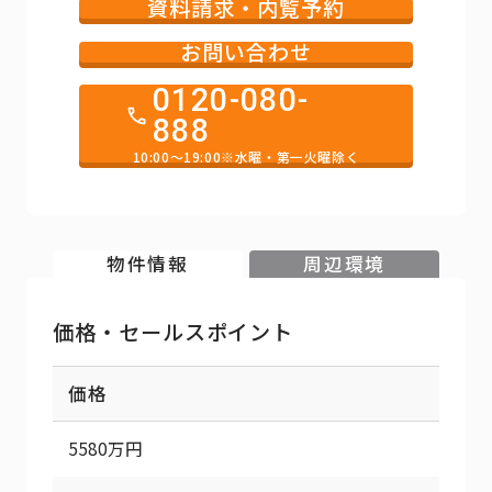
資料請求・内覧予約
お問い合わせ
0120-080-
888
10:00～19:00※水曜・第一火曜除く
物件情報
周辺環境
価格・セールスポイント
価格
5580万円