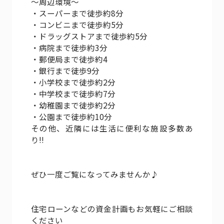
～周辺環境～
・スーパーまで徒歩約8分
・コンビニまで徒歩約5分
・ドラッグストアまで徒歩約5分
・病院まで徒歩約3分
・郵便局まで徒歩約4
・銀行まで徒歩9分
・小学校まで徒歩約2分
・中学校まで徒歩約7分
・幼稚園まで徒歩約2分
・公園まで徒歩約10分
その他、近隣には生活に便利な施設多数あ
り!!
ぜひ一度ご覧になってみませんか♪
住宅ローンなどの資金計画もお気軽にご相談
ください