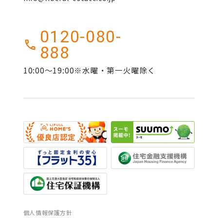
0120-080-
888
10:00～19:00※水曜・第一火曜除く
個人情報保護方針