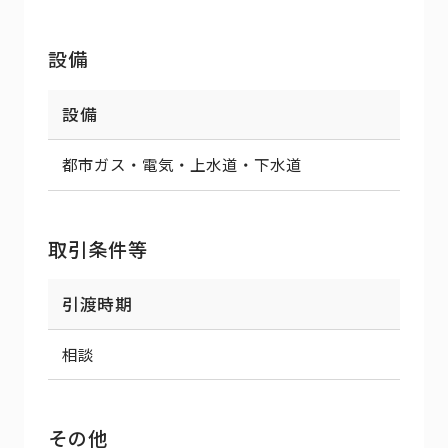
設備
設備
都市ガス・電気・上水道・下水道
取引条件等
引渡時期
相談
その他