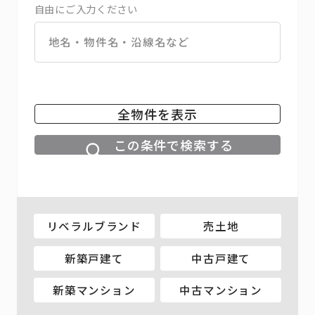
自由にご入力ください
全物件を表示
この条件で検索する
リベラルブランド
売土地
新築戸建て
中古戸建て
新築マンション
中古マンション