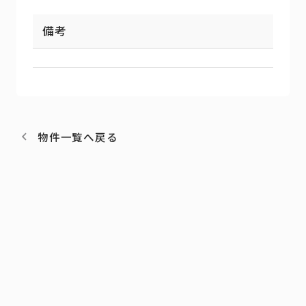
備考
物件一覧へ戻る