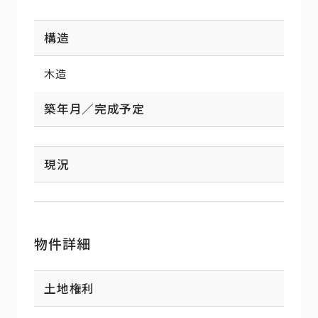
構造
木造
築年月／完成予定
現況
物件詳細
土地権利