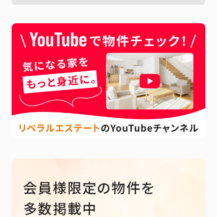
会員様限定の物件を
多数掲載中