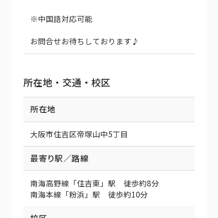
※中国語対応可能
お問合せお待ちしております♪
所在地・交通・校区
所在地
大阪市住吉区帝塚山中5丁目
最寄り駅／路線
南海高野線「住吉東」駅 徒歩約8分
南海本線「粉浜」駅 徒歩約10分