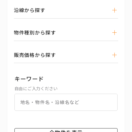
沿線から探す
物件種別から探す
販売価格から探す
キーワード
自由にご入力ください