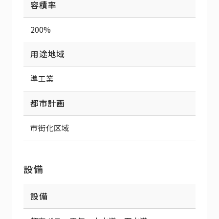
容積率
200%
用途地域
準工業
都市計画
市街化区域
設備
設備