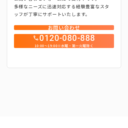
多様なニーズに迅速対応する経験豊富なスタ
ッフが丁寧にサポートいたします。
お問い合わせ
0120-080-888
10:00～19:00※水曜・第一火曜除く