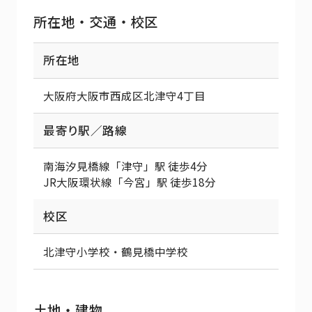
所在地・交通・校区
所在地
大阪府大阪市西成区北津守4丁目
最寄り駅／路線
南海汐見橋線「津守」駅 徒歩4分
JR大阪環状線「今宮」駅 徒歩18分
校区
北津守小学校・鶴見橋中学校
土地・建物