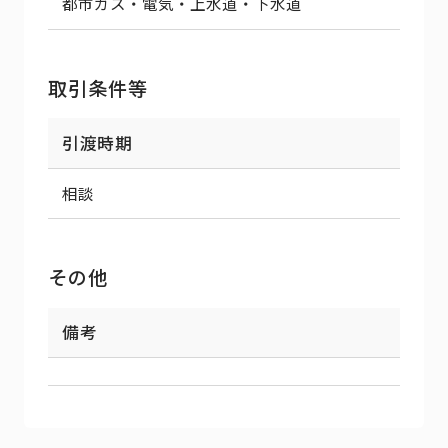
都市ガス・電気・上水道・下水道
取引条件等
引渡時期
相談
その他
備考