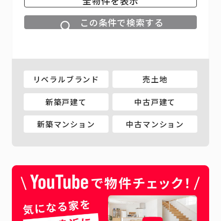
全物件を表示
この条件で検索する
リベラルブランド
売土地
新築戸建て
中古戸建て
新築マンション
中古マンション