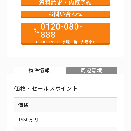
資料請求・内覧予約
お問い合わせ
0120-080-
888
10:00～19:00※水曜・第一火曜除く
物件情報
周辺環境
価格・セールスポイント
価格
1980万円