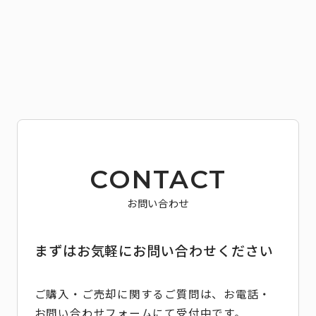
CONTACT
お問い合わせ
まずはお気軽にお問い合わせください
ご購入・ご売却に関するご質問は、お電話・
お問い合わせフォームにて受付中です。