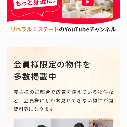
会員様限定の物件を
多数掲載中
売主様のご都合で広告を控えている物件な
ど、会員様にしかお見せできない物件が閲
覧可能になります。