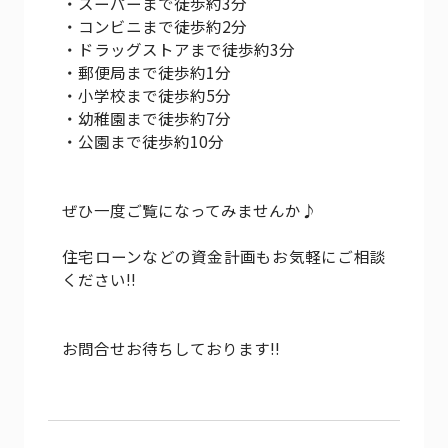
・スーパーまで徒歩約3分
・コンビニまで徒歩約2分
・ドラッグストアまで徒歩約3分
・郵便局まで徒歩約1分
・小学校まで徒歩約5分
・幼稚園まで徒歩約7分
・公園まで徒歩約10分
ぜひ一度ご覧になってみませんか♪
住宅ローンなどの資金計画もお気軽にご相談
ください!!
お問合せお待ちしております!!