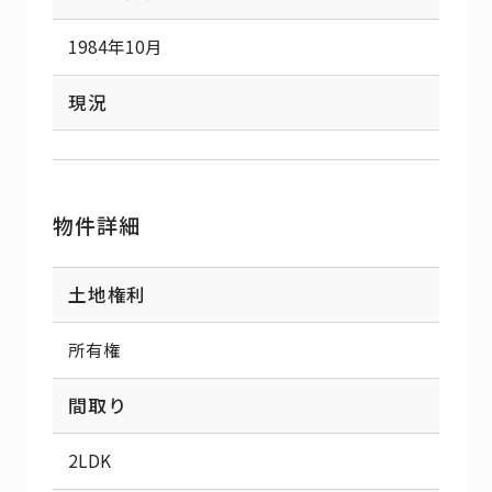
1984年10月
現況
物件詳細
土地権利
所有権
間取り
2LDK