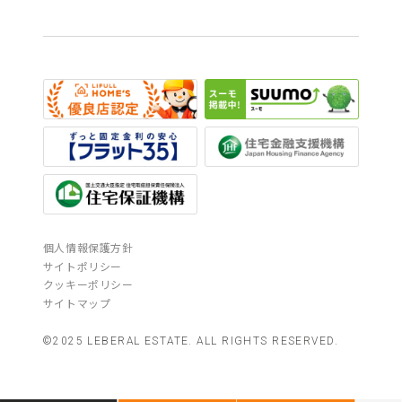
個人情報保護方針
サイトポリシー
クッキーポリシー
サイトマップ
©2025 LEBERAL ESTATE. ALL RIGHTS RESERVED.