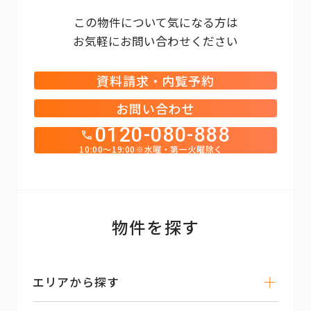
この物件について気になる方は
お気軽にお問い合わせください
資料請求・内覧予約
お問い合わせ
0120-080-888
10:00～19:00※水曜・第一火曜除く
物件を探す
エリアから探す