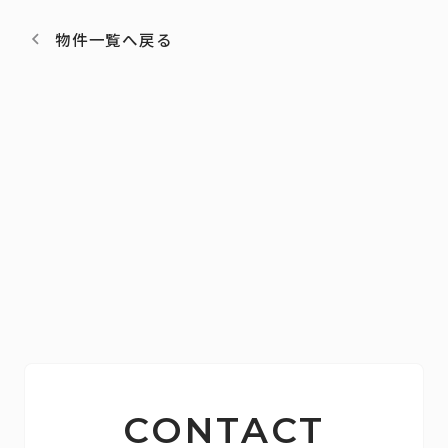
物件一覧へ戻る
CONTACT